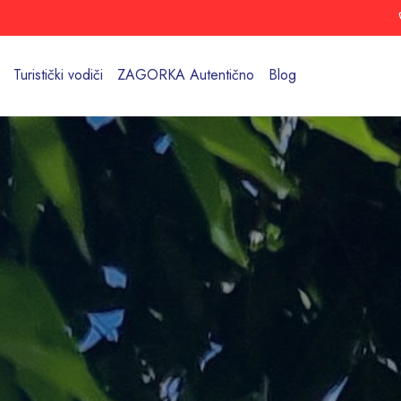
Turistički vodiči
ZAGORKA Autentično
Blog