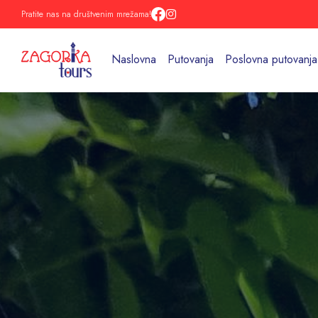
Pratite nas na društvenim mrežama!
Naslovna
Putovanja
Poslovna putovanja