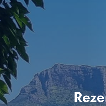
Rezer