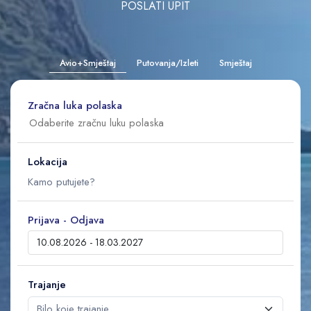
POSLATI UPIT
Avio+Smještaj
Putovanja/Izleti
Smještaj
Zračna luka polaska
Lokacija
Prijava - Odjava
Trajanje