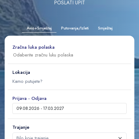
POSLATI UPIT
Avio+Smještaj
Putovanja/Izleti
Smještaj
Zračna luka polaska
Lokacija
Prijava - Odjava
Trajanje