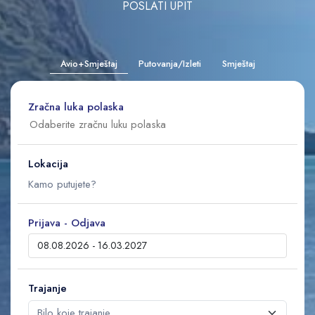
POSLATI UPIT
Avio+Smještaj
Putovanja/Izleti
Smještaj
Zračna luka polaska
Lokacija
Prijava - Odjava
Trajanje