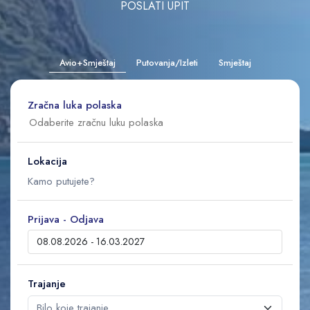
POSLATI UPIT
Avio+Smještaj
Putovanja/Izleti
Smještaj
Zračna luka polaska
Lokacija
Prijava - Odjava
Trajanje