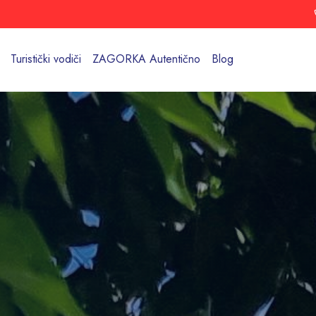
Turistički vodiči
ZAGORKA Autentično
Blog