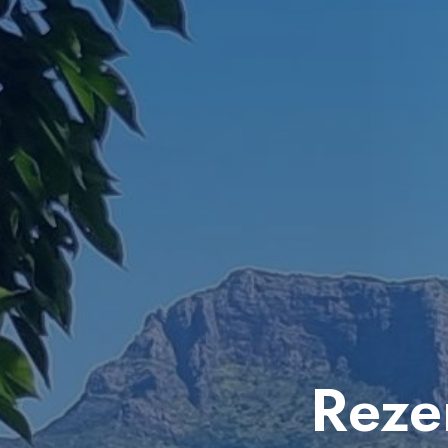
Rezer