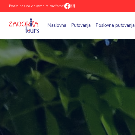
Pratite nas na društvenim mrežama!
Naslovna
Putovanja
Poslovna putovanja