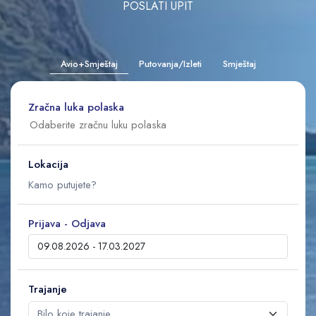
POSLATI UPIT
Avio+Smještaj
Putovanja/Izleti
Smještaj
Zračna luka polaska
Lokacija
Prijava - Odjava
Trajanje