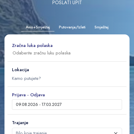
POSLATI UPIT
Avio+Smještaj
Putovanja/Izleti
Smještaj
Zračna luka polaska
Lokacija
Prijava - Odjava
Trajanje