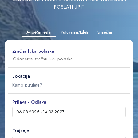
POSLATI UPIT
Avio+Smještaj
Putovanja/Izleti
Smještaj
Zračna luka polaska
Lokacija
Prijava - Odjava
Trajanje